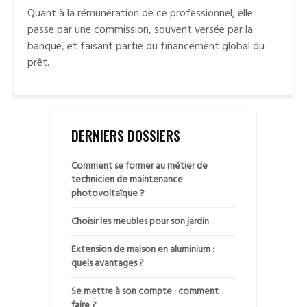
Quant à la rémunération de ce professionnel, elle
passe par une commission, souvent versée par la
banque, et faisant partie du financement global du
prêt.
DERNIERS DOSSIERS
Comment se former au métier de
technicien de maintenance
photovoltaïque ?
Choisir les meubles pour son jardin
Extension de maison en aluminium :
quels avantages ?
Se mettre à son compte : comment
faire ?