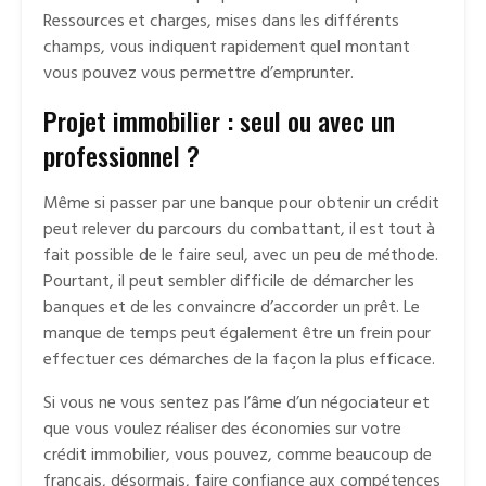
Ressources et charges, mises dans les différents
champs, vous indiquent rapidement quel montant
vous pouvez vous permettre d’emprunter.
Projet immobilier : seul ou avec un
professionnel ?
Même si passer par une banque pour obtenir un crédit
peut relever du parcours du combattant, il est tout à
fait possible de le faire seul, avec un peu de méthode.
Pourtant, il peut sembler difficile de démarcher les
banques et de les convaincre d’accorder un prêt. Le
manque de temps peut également être un frein pour
effectuer ces démarches de la façon la plus efficace.
Si vous ne vous sentez pas l’âme d’un négociateur et
que vous voulez réaliser des économies sur votre
crédit immobilier, vous pouvez, comme beaucoup de
français, désormais, faire confiance aux compétences