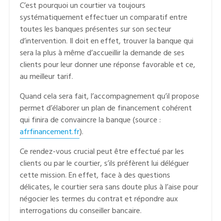
C’est pourquoi un courtier va toujours
systématiquement effectuer un comparatif entre
toutes les banques présentes sur son secteur
d’intervention. Il doit en effet, trouver la banque qui
sera la plus à même d’accueillir la demande de ses
clients pour leur donner une réponse favorable et ce,
au meilleur tarif.
Quand cela sera fait, l’accompagnement qu’il propose
permet d’élaborer un plan de financement cohérent
qui finira de convaincre la banque (source :
afrfinancement.fr
).
Ce rendez-vous crucial peut être effectué par les
clients ou par le courtier, s’ils préfèrent lui déléguer
cette mission. En effet, face à des questions
délicates, le courtier sera sans doute plus à l’aise pour
négocier les termes du contrat et répondre aux
interrogations du conseiller bancaire.