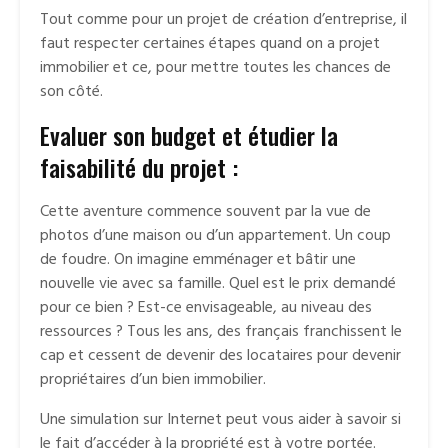
Tout comme pour un projet de création d’entreprise, il
faut respecter certaines étapes quand on a projet
immobilier et ce, pour mettre toutes les chances de
son côté.
Evaluer son budget et étudier la
faisabilité du projet :
Cette aventure commence souvent par la vue de
photos d’une maison ou d’un appartement. Un coup
de foudre. On imagine emménager et bâtir une
nouvelle vie avec sa famille. Quel est le prix demandé
pour ce bien ? Est-ce envisageable, au niveau des
ressources ? Tous les ans, des français franchissent le
cap et cessent de devenir des locataires pour devenir
propriétaires d’un bien immobilier.
Une simulation sur Internet peut vous aider à savoir si
le fait d’accéder à la propriété est à votre portée.