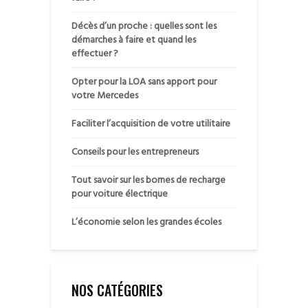
Décès d’un proche : quelles sont les
démarches à faire et quand les
effectuer ?
Opter pour la LOA sans apport pour
votre Mercedes
Faciliter l’acquisition de votre utilitaire
Conseils pour les entrepreneurs
Tout savoir sur les bornes de recharge
pour voiture électrique
L’économie selon les grandes écoles
NOS CATÉGORIES