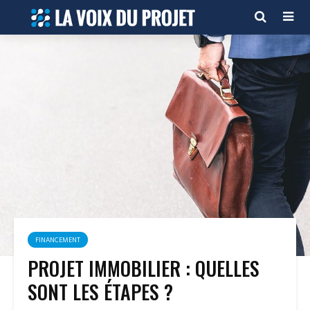
FINANCEMENT
PROJET IMMOBILIER : QUELLES
SONT LES ÉTAPES ?