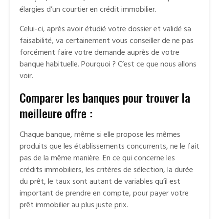
élargies d’un courtier en crédit immobilier.
Celui-ci, après avoir étudié votre dossier et validé sa
faisabilité, va certainement vous conseiller de ne pas
forcément faire votre demande auprès de votre
banque habituelle. Pourquoi ? C’est ce que nous allons
voir.
Comparer les banques pour trouver la
meilleure offre :
Chaque banque, même si elle propose les mêmes
produits que les établissements concurrents, ne le fait
pas de la même manière. En ce qui concerne les
crédits immobiliers, les critères de sélection, la durée
du prêt, le taux sont autant de variables qu’il est
important de prendre en compte, pour payer votre
prêt immobilier au plus juste prix.