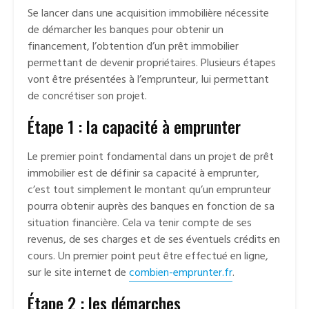
Se lancer dans une acquisition immobilière nécessite
de démarcher les banques pour obtenir un
financement, l’obtention d’un prêt immobilier
permettant de devenir propriétaires. Plusieurs étapes
vont être présentées à l’emprunteur, lui permettant
de concrétiser son projet.
Étape 1 : la capacité à emprunter
Le premier point fondamental dans un projet de prêt
immobilier est de définir sa capacité à emprunter,
c’est tout simplement le montant qu’un emprunteur
pourra obtenir auprès des banques en fonction de sa
situation financière. Cela va tenir compte de ses
revenus, de ses charges et de ses éventuels crédits en
cours. Un premier point peut être effectué en ligne,
sur le site internet de
combien-emprunter.fr
.
Étape 2 : les démarches