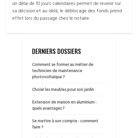
un délai de 10 jours calendaires permet de revenir sur
sa décision et au-delà, le déblocage des fonds prend
effet lors du passage chez le notaire.
DERNIERS DOSSIERS
Comment se former au métier de
technicien de maintenance
photovoltaïque ?
Choisir les meubles pour son jardin
Extension de maison en aluminium :
quels avantages ?
Se mettre à son compte : comment
faire ?