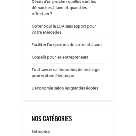
Décès d’un proche : quelles sont les
démarches à faire et quand les
effectuer ?
Opter pour la LOA sans apport pour
votre Mercedes
Faciliter l’acquisition de votre utilitaire
Conseils pour les entrepreneurs
Tout savoir sur les bornes de recharge
pour voiture électrique
L’économie selon les grandes écoles
NOS CATÉGORIES
Entreprise