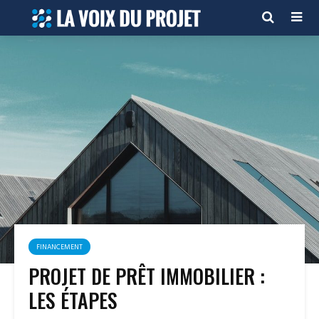
FINANCEMENT
PROJET DE PRÊT IMMOBILIER :
LES ÉTAPES