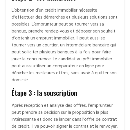
L’obtention d’un crédit immobilier nécessite
d’effectuer des démarches et plusieurs solutions sont
possibles. L’emprunteur peut se tourner vers sa
banque, prendre rendez-vous et déposer son souhait
d’obtenir un emprunt immobilier. Il peut aussi se
tourner vers un courtier, un intermédiaire bancaire qui
peut solliciter plusieurs banques à la fois pour faire
jouer la concurrence. Le candidat au prêt immobilier
peut aussi utiliser un comparateur en ligne pour
dénicher les meilleures offres, sans avoir à quitter son
domicile.
Étape 3 : la souscription
Après réception et analyse des offres, l’emprunteur
peut prendre sa décision sur la proposition la plus
intéressante et donc se lancer dans l’offre de contrat
de crédit. Il va pouvoir signer le contrat et le renvoyer,