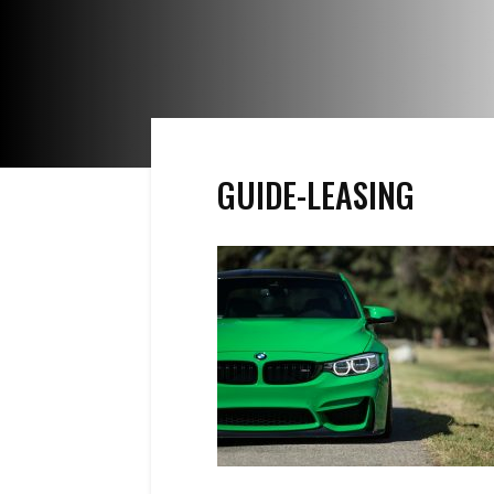
GUIDE-LEASING