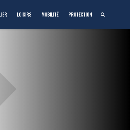
LIER
LOISIRS
MOBILITÉ
PROTECTION