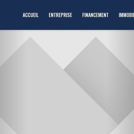
ACCUEIL
ENTREPRISE
FINANCEMENT
IMMOBI