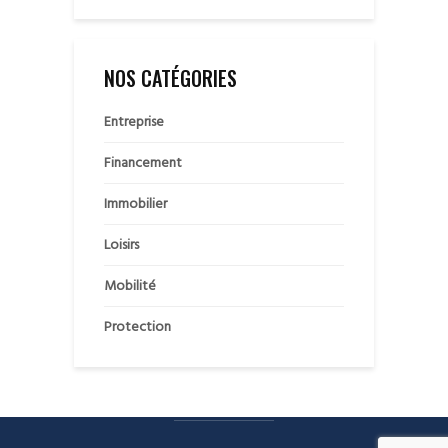
NOS CATÉGORIES
Entreprise
Financement
Immobilier
Loisirs
Mobilité
Protection