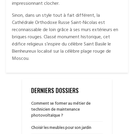
impressionnant clocher.
Sinon, dans un style tout à fait différent, la
Cathédrale Orthodoxe Russe Saint-Nicolas est
reconnaissable de loin grâce à ses murs extérieurs en
briques rouges. Classé monument historique, cet
édifice religieux s’inspire du célèbre Saint Basile le
Bienheureux localisé sur la célèbre plage rouge de
Moscou.
DERNIERS DOSSIERS
Comment se former au métier de
technicien de maintenance
photovoltaïque ?
Choisir les meubles pour son jardin