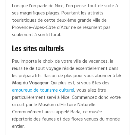
Lorsque l’on parle de Nice, l’on pense tout de suite à
ses magnifiques plages. Pourtant les attraits
touristiques de cette deuxième grande ville de
Provence-Alpes-Côte d’Azur ne se résument pas
seulement à son littoral.
Les sites culturels
Peu importe le choix de votre ville de vacances, la
réussite de tout voyage réside essentiellement dans
les préparatifs. Raison de plus pour vous abonner à
Le
Mag du Voyageur
. Qui plus est, si vous êtes des
amoureux de tourisme culturel
, vous allez être
particulièrement servi à Nice. Commencez donc votre
circuit par le Muséum d’Histoire Naturelle.
Communément aussi appelé Barla, ce musée
répertorie des faunes et des flores venues du monde
entier.