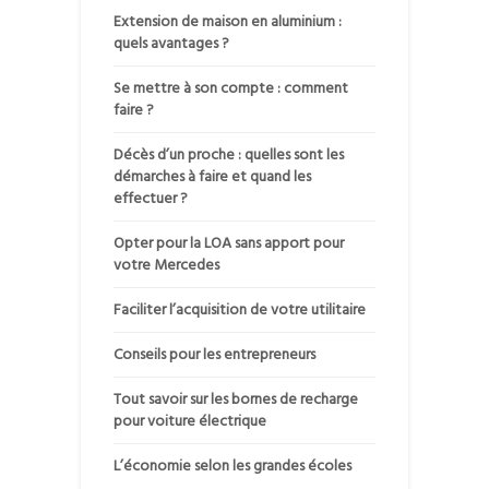
Extension de maison en aluminium :
quels avantages ?
Se mettre à son compte : comment
faire ?
Décès d’un proche : quelles sont les
démarches à faire et quand les
effectuer ?
Opter pour la LOA sans apport pour
votre Mercedes
Faciliter l’acquisition de votre utilitaire
Conseils pour les entrepreneurs
Tout savoir sur les bornes de recharge
pour voiture électrique
L’économie selon les grandes écoles