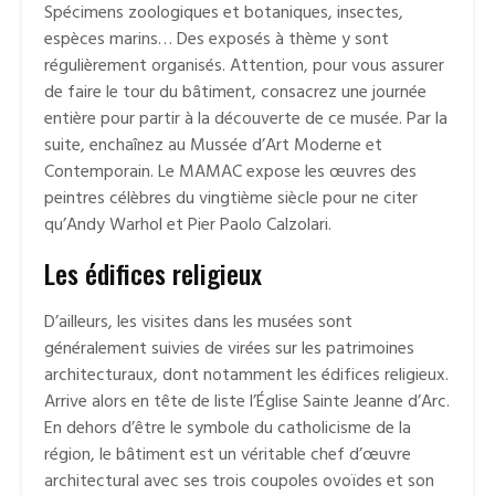
Spécimens zoologiques et botaniques, insectes,
espèces marins… Des exposés à thème y sont
régulièrement organisés. Attention, pour vous assurer
de faire le tour du bâtiment, consacrez une journée
entière pour partir à la découverte de ce musée. Par la
suite, enchaînez au Mussée d’Art Moderne et
Contemporain. Le MAMAC expose les œuvres des
peintres célèbres du vingtième siècle pour ne citer
qu’Andy Warhol et Pier Paolo Calzolari.
Les édifices religieux
D’ailleurs, les visites dans les musées sont
généralement suivies de virées sur les patrimoines
architecturaux, dont notamment les édifices religieux.
Arrive alors en tête de liste l’Église Sainte Jeanne d’Arc.
En dehors d’être le symbole du catholicisme de la
région, le bâtiment est un véritable chef d’œuvre
architectural avec ses trois coupoles ovoïdes et son