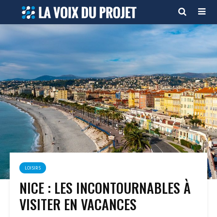
LOISIRS
NICE : LES INCONTOURNABLES À
VISITER EN VACANCES