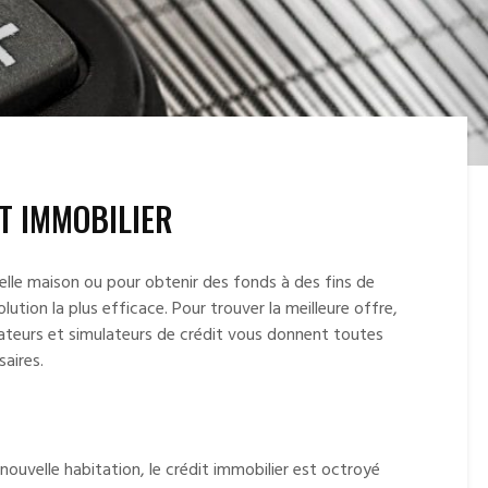
ET IMMOBILIER
velle maison ou pour obtenir des fonds à des fins de
ution la plus efficace. Pour trouver la meilleure offre,
rateurs et simulateurs de crédit vous donnent toutes
saires.
nouvelle habitation, le crédit immobilier est octroyé