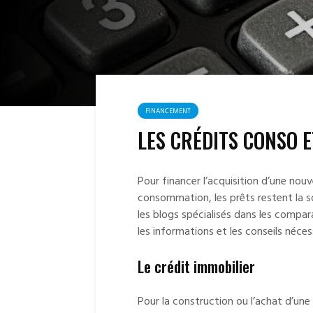
FINANCEMENT
LES CRÉDITS CONSO 
Pour financer l’acquisition d’une nou
consommation, les prêts restent la sol
les blogs spécialisés dans les compa
les informations et les conseils néces
Le crédit immobilier
Pour la construction ou l’achat d’une 