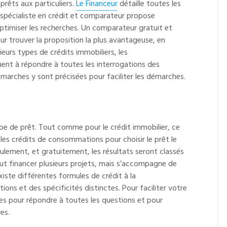
prêts aux particuliers.
Le Financeur
détaille toutes les
 spécialiste en crédit et comparateur propose
ptimiser les recherches. Un comparateur gratuit et
r trouver la proposition la plus avantageuse, en
sieurs types de crédits immobiliers, les
ent à répondre à toutes les interrogations des
marches y sont précisées pour faciliter les démarches.
ype de prêt. Tout comme pour le crédit immobilier, ce
 les crédits de consommations pour choisir le prêt le
ulement, et gratuitement, les résultats seront classés
eut financer plusieurs projets, mais s’accompagne de
existe différentes formules de crédit à la
ns et des spécificités distinctes. Pour faciliter votre
les pour répondre à toutes les questions et pour
es.