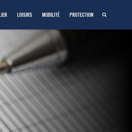
LIER
LOISIRS
MOBILITÉ
PROTECTION