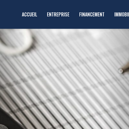
ACCUEIL
ENTREPRISE
FINANCEMENT
IMMOBI