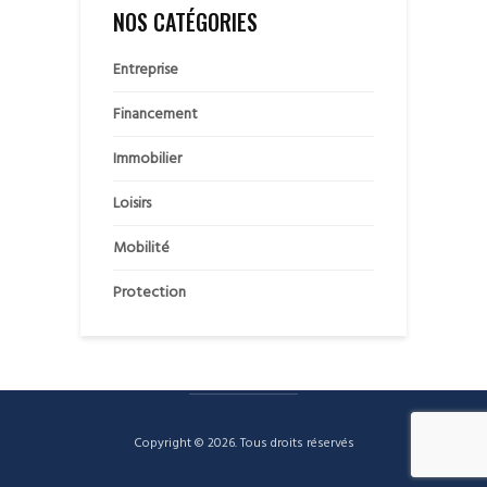
NOS CATÉGORIES
Entreprise
Financement
Immobilier
Loisirs
Mobilité
Protection
Copyright © 2026. Tous droits réservés