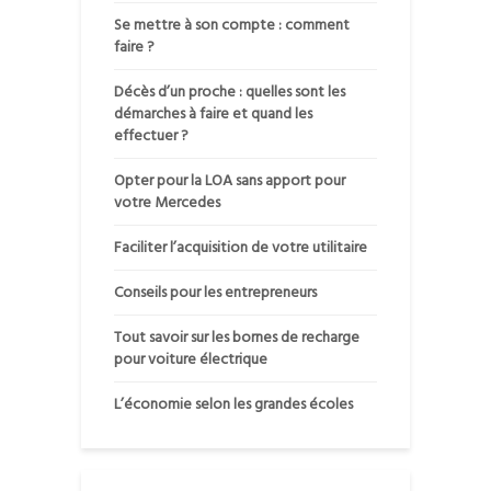
Se mettre à son compte : comment
faire ?
Décès d’un proche : quelles sont les
démarches à faire et quand les
effectuer ?
Opter pour la LOA sans apport pour
votre Mercedes
Faciliter l’acquisition de votre utilitaire
Conseils pour les entrepreneurs
Tout savoir sur les bornes de recharge
pour voiture électrique
L’économie selon les grandes écoles