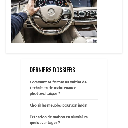
DERNIERS DOSSIERS
Comment se former au métier de
technicien de maintenance
photovoltaïque ?
Choisir les meubles pour son jardin
Extension de maison en aluminium :
quels avantages ?