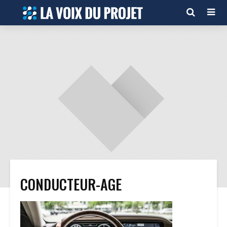
CONDUCTEUR-AGE