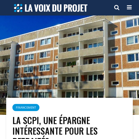
FINANCEMENT
LA SCPI, UNE ÉPARGNE
INTÉRESSANTE POUR LES