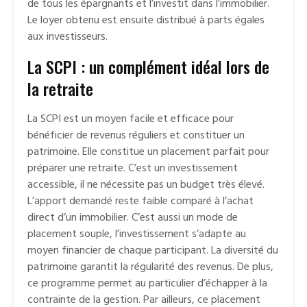
de tous les épargnants et l’investit dans l’immobilier.
Le loyer obtenu est ensuite distribué à parts égales
aux investisseurs.
La SCPI : un complément idéal lors de
la retraite
La SCPI est un moyen facile et efficace pour
bénéficier de revenus réguliers et constituer un
patrimoine. Elle constitue un placement parfait pour
préparer une retraite. C’est un investissement
accessible, il ne nécessite pas un budget très élevé.
L’apport demandé reste faible comparé à l’achat
direct d’un immobilier. C’est aussi un mode de
placement souple, l’investissement s’adapte au
moyen financier de chaque participant. La diversité du
patrimoine garantit la régularité des revenus. De plus,
ce programme permet au particulier d’échapper à la
contrainte de la gestion. Par ailleurs, ce placement