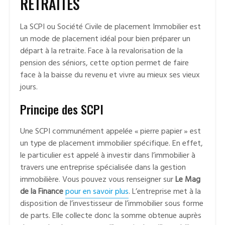
RETRAITÉS
La SCPI ou Société Civile de placement Immobilier est
un mode de placement idéal pour bien préparer un
départ à la retraite. Face à la revalorisation de la
pension des séniors, cette option permet de faire
face à la baisse du revenu et vivre au mieux ses vieux
jours.
Principe des SCPI
Une SCPI communément appelée « pierre papier » est
un type de placement immobilier spécifique. En effet,
le particulier est appelé à investir dans l’immobilier à
travers une entreprise spécialisée dans la gestion
immobilière. Vous pouvez vous renseigner sur
Le Mag
de la Finance
pour en savoir plus
. L’entreprise met à la
disposition de l’investisseur de l’immobilier sous forme
de parts. Elle collecte donc la somme obtenue auprès