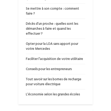
Se mettre à son compte : comment
faire ?
Décès d’un proche : quelles sont les
démarches à faire et quand les
effectuer ?
Opter pour la LOA sans apport pour
votre Mercedes
Faciliter l’acquisition de votre utilitaire
Conseils pour les entrepreneurs
Tout savoir sur les bornes de recharge
pour voiture électrique
L’économie selon les grandes écoles