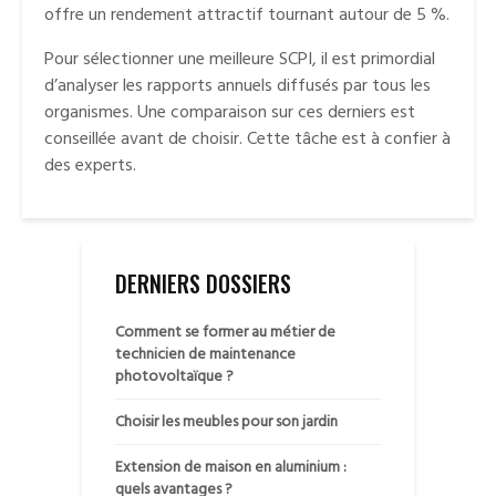
offre un rendement attractif tournant autour de 5 %.
Pour sélectionner une meilleure SCPI, il est primordial
d’analyser les rapports annuels diffusés par tous les
organismes. Une comparaison sur ces derniers est
conseillée avant de choisir. Cette tâche est à confier à
des experts.
DERNIERS DOSSIERS
Comment se former au métier de
technicien de maintenance
photovoltaïque ?
Choisir les meubles pour son jardin
Extension de maison en aluminium :
quels avantages ?