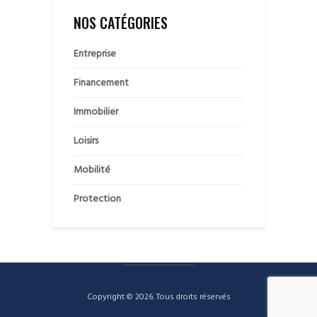
NOS CATÉGORIES
Entreprise
Financement
Immobilier
Loisirs
Mobilité
Protection
Copyright © 2026. Tous droits réservés