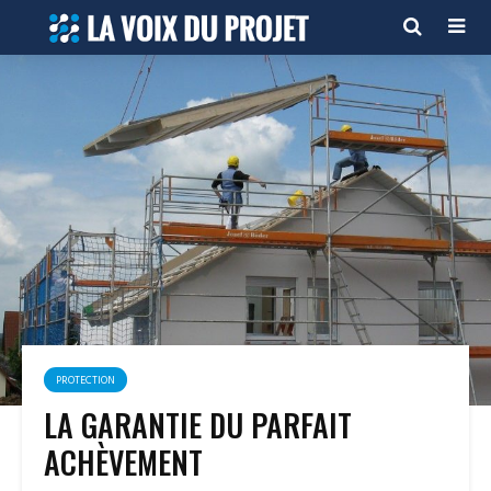
PROTECTION
LA GARANTIE DU PARFAIT
ACHÈVEMENT