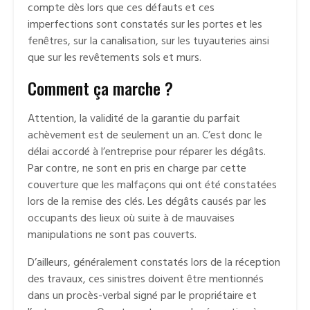
compte dès lors que ces défauts et ces
imperfections sont constatés sur les portes et les
fenêtres, sur la canalisation, sur les tuyauteries ainsi
que sur les revêtements sols et murs.
Comment ça marche ?
Attention, la validité de la garantie du parfait
achèvement est de seulement un an. C’est donc le
délai accordé à l’entreprise pour réparer les dégâts.
Par contre, ne sont en pris en charge par cette
couverture que les malfaçons qui ont été constatées
lors de la remise des clés. Les dégâts causés par les
occupants des lieux où suite à de mauvaises
manipulations ne sont pas couverts.
D’ailleurs, généralement constatés lors de la réception
des travaux, ces sinistres doivent être mentionnés
dans un procès-verbal signé par le propriétaire et