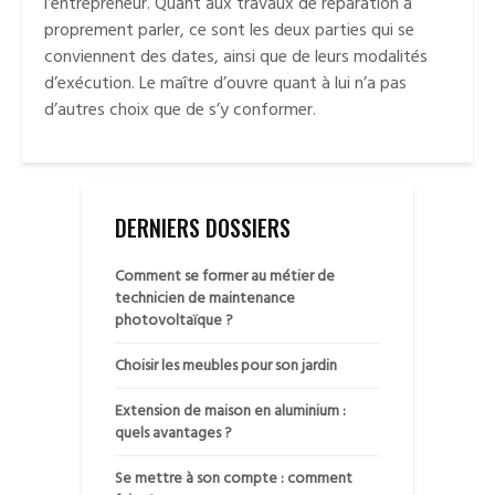
l’entrepreneur. Quant aux travaux de réparation à
proprement parler, ce sont les deux parties qui se
conviennent des dates, ainsi que de leurs modalités
d’exécution. Le maître d’ouvre quant à lui n’a pas
d’autres choix que de s’y conformer.
DERNIERS DOSSIERS
Comment se former au métier de
technicien de maintenance
photovoltaïque ?
Choisir les meubles pour son jardin
Extension de maison en aluminium :
quels avantages ?
Se mettre à son compte : comment