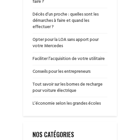
faire ?
Décès d’un proche : quelles sont les
démarches à faire et quand les
effectuer ?
Opter pour la LOA sans apport pour
votre Mercedes
Faciliter l’acquisition de votre utilitaire
Conseils pour les entrepreneurs
Tout savoir sur les bornes de recharge
pour voiture électrique
L’économie selon les grandes écoles
NOS CATÉGORIES