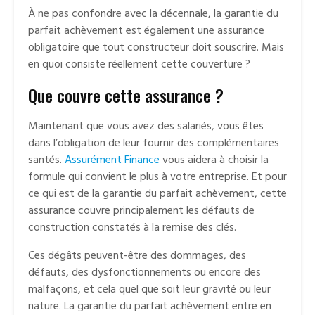
À ne pas confondre avec la décennale, la garantie du
parfait achèvement est également une assurance
obligatoire que tout constructeur doit souscrire. Mais
en quoi consiste réellement cette couverture ?
Que couvre cette assurance ?
Maintenant que vous avez des salariés, vous êtes
dans l’obligation de leur fournir des complémentaires
santés.
Assurément Finance
vous aidera à choisir la
formule qui convient le plus à votre entreprise. Et pour
ce qui est de la garantie du parfait achèvement, cette
assurance couvre principalement les défauts de
construction constatés à la remise des clés.
Ces dégâts peuvent-être des dommages, des
défauts, des dysfonctionnements ou encore des
malfaçons, et cela quel que soit leur gravité ou leur
nature. La garantie du parfait achèvement entre en