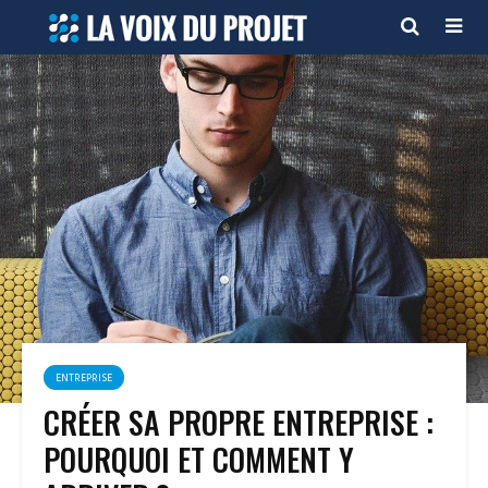
ENTREPRISE
CRÉER SA PROPRE ENTREPRISE :
POURQUOI ET COMMENT Y