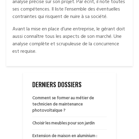
analyse précise sur son projet. Par écrit, il note toutes
ses compétences. Il liste l’ensemble des éventuelles
contraintes qui risquent de nuire à sa société.
Avant la mise en place d’une entreprise, le gérant doit
aussi connaître tous les aspects de son marché. Une
analyse complète et scrupuleuse de la concurrence
est requise.
DERNIERS DOSSIERS
Comment se former au métier de
technicien de maintenance
photovoltaïque ?
Choisir les meubles pour son jardin
Extension de maison en aluminium :