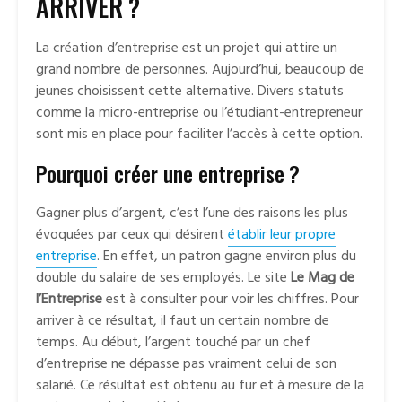
ARRIVER ?
La création d’entreprise est un projet qui attire un
grand nombre de personnes. Aujourd’hui, beaucoup de
jeunes choisissent cette alternative. Divers statuts
comme la micro-entreprise ou l’étudiant-entrepreneur
sont mis en place pour faciliter l’accès à cette option.
Pourquoi créer une entreprise ?
Gagner plus d’argent, c’est l’une des raisons les plus
évoquées par ceux qui désirent
établir leur propre
entreprise
. En effet, un patron gagne environ plus du
double du salaire de ses employés. Le site
Le Mag de
l’Entreprise
est à consulter pour voir les chiffres. Pour
arriver à ce résultat, il faut un certain nombre de
temps. Au début, l’argent touché par un chef
d’entreprise ne dépasse pas vraiment celui de son
salarié. Ce résultat est obtenu au fur et à mesure de la