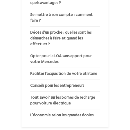
quels avantages ?
Se mettre à son compte : comment
faire ?
Décès d’un proche : quelles sont les
démarches à faire et quand les
effectuer ?
Opter pour la LOA sans apport pour
votre Mercedes
Faciliter l’acquisition de votre utilitaire
Conseils pour les entrepreneurs
Tout savoir sur les bornes de recharge
pour voiture électrique
L’économie selon les grandes écoles