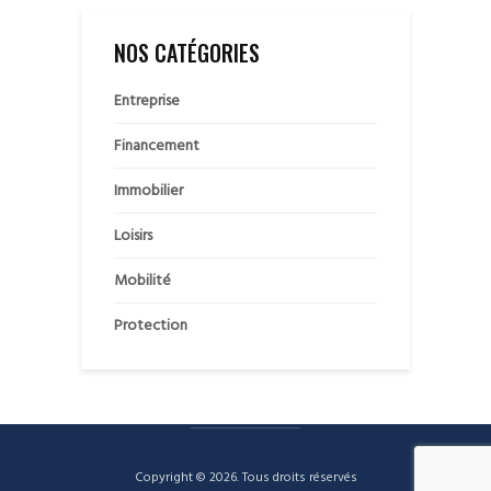
NOS CATÉGORIES
Entreprise
Financement
Immobilier
Loisirs
Mobilité
Protection
Copyright © 2026. Tous droits réservés