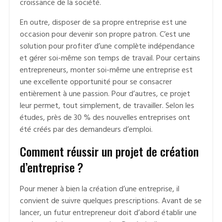
croissance de la société.
En outre, disposer de sa propre entreprise est une
occasion pour devenir son propre patron. C’est une
solution pour profiter d’une complète indépendance
et gérer soi-même son temps de travail. Pour certains
entrepreneurs, monter soi-même une entreprise est
une excellente opportunité pour se consacrer
entièrement à une passion. Pour d’autres, ce projet
leur permet, tout simplement, de travailler. Selon les
études, près de 30 % des nouvelles entreprises ont
été créés par des demandeurs d’emploi.
Comment réussir un projet de création
d’entreprise ?
Pour mener à bien la création d’une entreprise, il
convient de suivre quelques prescriptions. Avant de se
lancer, un futur entrepreneur doit d’abord établir une